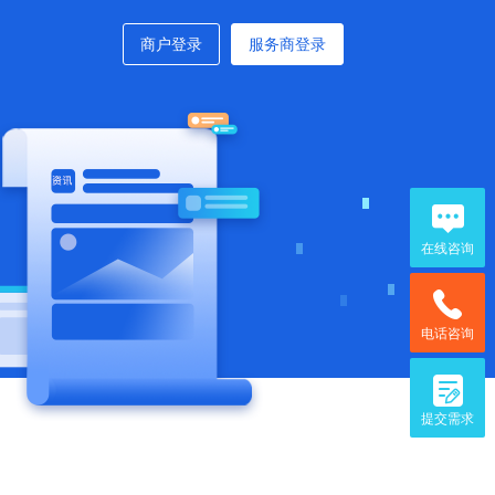
商户登录
服务商登录
在线咨询
电话咨询
提交需求