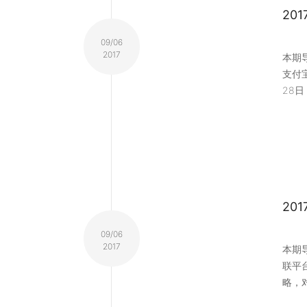
20
09/06
2017
本期导
支付
28日，
20
09/06
2017
本期
联平
略，对