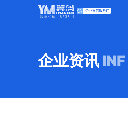
企业资讯
INF