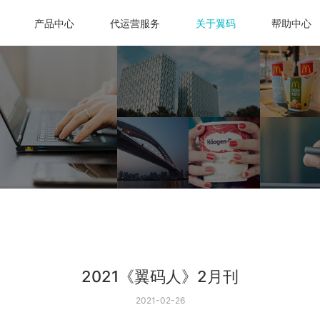
产品中心
代运营服务
关于翼码
帮助中心
2021《翼码人》2月刊
2021-02-26