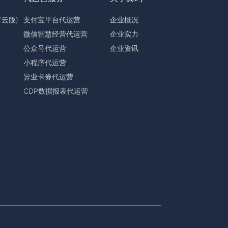
有云版)
支付宝平台代运营
企业概况
微信智慧经营代运营
企业实力
公众号代运营
企业资讯
小程序代运营
异业卡券代运营
CDP数据报表代运营