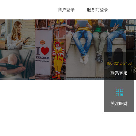
商户登录
服务商登录
186-0212-2406
联系客服
关注旺财